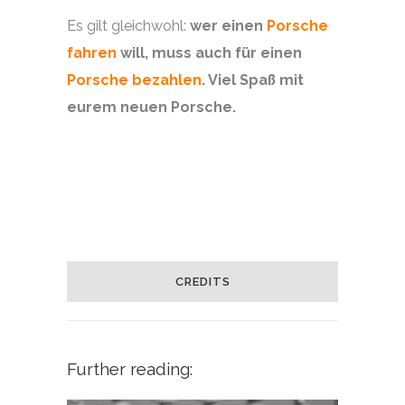
Es gilt gleichwohl:
wer einen
Porsche
fahren
will, muss auch für einen
Porsche bezahlen
. Viel Spaß mit
eurem neuen Porsche.
CREDITS
Further reading: