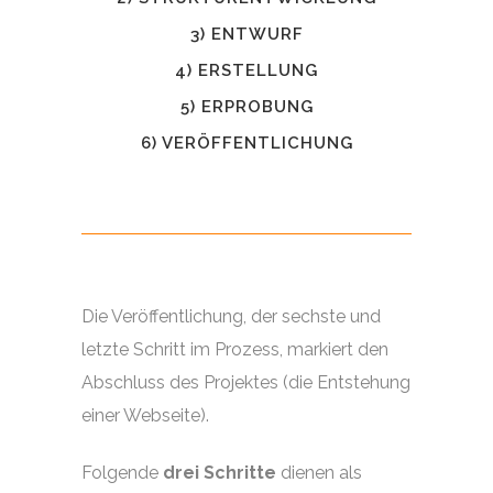
3) ENTWURF
4) ERSTELLUNG
5) ERPROBUNG
6) VERÖFFENTLICHUNG
Die Veröffentlichung, der sechste und
letzte Schritt im Prozess, markiert den
Abschluss des Projektes (die Entstehung
einer Webseite).
Folgende
drei Schritte
dienen als