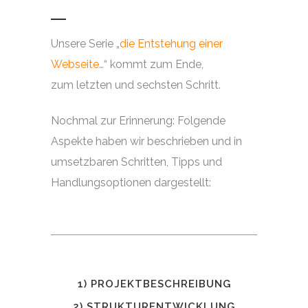
Unsere Serie „
die Entstehung einer
Webseite…
“ kommt zum Ende,
zum letzten und sechsten Schritt.
Nochmal zur Erinnerung: Folgende
Aspekte haben wir beschrieben und in
umsetzbaren Schritten, Tipps und
Handlungsoptionen dargestellt:
1) PROJEKTBESCHREIBUNG
2) STRUKTURENTWICKLUNG