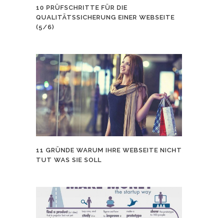
10 PRÜFSCHRITTE FÜR DIE
QUALITÄTSSICHERUNG EINER WEBSEITE
(5/6)
11 GRÜNDE WARUM IHRE WEBSEITE NICHT
TUT WAS SIE SOLL