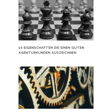
10 EIGENSCHAFTEN DIE EINEN GUTEN
AGENTURKUNDEN AUSZEICHNEN