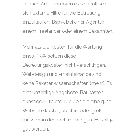
Je nach Ambition kann es sinnvoll sein,
sich externe Hilfe für die Betreuung
einzukaufen. Bspw. bei einer Agentur,
einem Freelancer oder einem Bekannten.
Mehr als die Kosten für die Wartung
eines PKW sollten diese
Betreuungskosten nicht verschlingen.
Webdesign und -maintainance sind
keine Raketenwissenschaften (mehr). Es
gibt unzählige Angebote, Baukästen,
günstige Hilfe etc. Die Zeit die eine gute
Webseite kostet, ob klein oder groß,
muss man dennoch mitbringen. Es soll ja
gut werden.