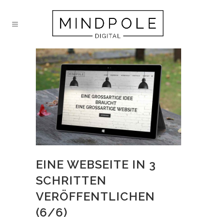
EINE WEBSEITE IN 3
SCHRITTEN
VERÖFFENTLICHEN
(6/6)