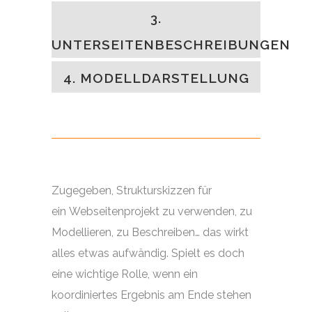
3.
UNTERSEITENBESCHREIBUNGEN
4. MODELLDARSTELLUNG
Zugegeben, Strukturskizzen für
ein Webseitenprojekt zu verwenden, zu
Modellieren, zu Beschreiben… das wirkt
alles etwas aufwändig. Spielt es doch
eine wichtige Rolle, wenn ein
koordiniertes Ergebnis am Ende stehen