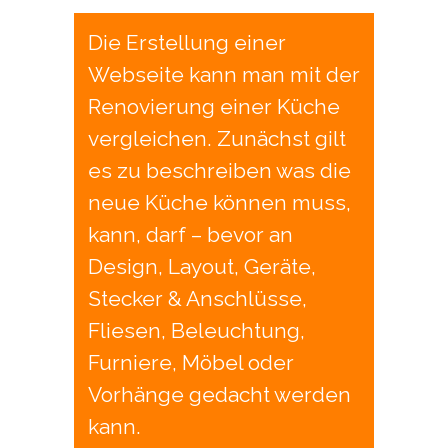
Die Erstellung einer
Webseite kann man mit der
Renovierung einer Küche
vergleichen. Zunächst gilt
es zu beschreiben was die
neue Küche können muss,
kann, darf – bevor an
Design, Layout, Geräte,
Stecker & Anschlüsse,
Fliesen, Beleuchtung,
Furniere, Möbel oder
Vorhänge gedacht werden
kann.