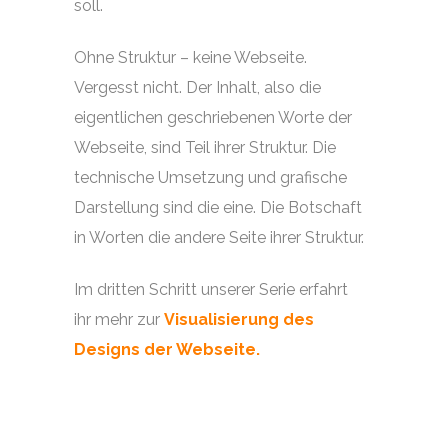
soll.
Ohne Struktur – keine Webseite.
Vergesst nicht. Der Inhalt, also die
eigentlichen geschriebenen Worte der
Webseite, sind Teil ihrer Struktur. Die
technische Umsetzung und grafische
Darstellung sind die eine. Die Botschaft
in Worten die andere Seite ihrer Struktur.
Im dritten Schritt unserer Serie erfahrt
ihr mehr zur
Visualisierung des
Designs der Webseite.