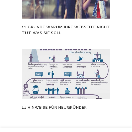
11 GRÜNDE WARUM IHRE WEBSEITE NICHT
TUT WAS SIE SOLL
11 HINWEISE FÜR NEUGRÜNDER