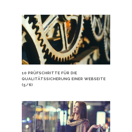
10 PRÜFSCHRITTE FÜR DIE
QUALITÄTSSICHERUNG EINER WEBSEITE
(5/6)