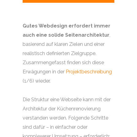
Gutes Webdesign erfordert immer
auch eine solide Seitenarchitektur
,
basierend auf klaren Zielen und einer
realistisch definierten Zielgruppe.
Zusammengefasst finden sich diese
Erwägungen in der
Projektbeschreibung
(1/6) wieder.
Die Struktur eine Webseite kann mit der
Architektur der Küchenrenovierung
verstanden werden. Folgende Schritte
sind dafür – in einfacher oder
komplexerer Umsetzung – erforderlich: