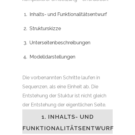
Inhalts- und Funktionalitätsentwurf
Strukturskizze
Unterseitenbeschreibungen
Modelldarstellungen
Die vorbenannten Schritte laufen in
Sequenzen, als eine Einheit ab. Die
Entstehung der Stuktur ist nicht gleich
der Entstehung der eigentlichen Seite.
1. INHALTS- UND
FUNKTIONALITÄTSENTWURF