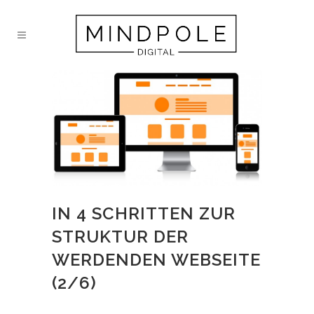
IN 4 SCHRITTEN ZUR
STRUKTUR DER
WERDENDEN WEBSEITE
(2/6)