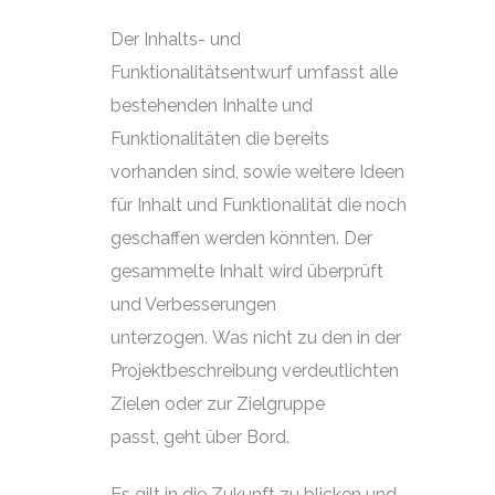
Der Inhalts- und
Funktionalitätsentwurf umfasst alle
bestehenden Inhalte und
Funktionalitäten die bereits
vorhanden sind, sowie weitere Ideen
für Inhalt und Funktionalität die noch
geschaffen werden könnten. Der
gesammelte Inhalt wird überprüft
und Verbesserungen
unterzogen. Was nicht zu den in der
Projektbeschreibung verdeutlichten
Zielen oder zur Zielgruppe
passt, geht über Bord.
Es gilt in die Zukunft zu blicken und