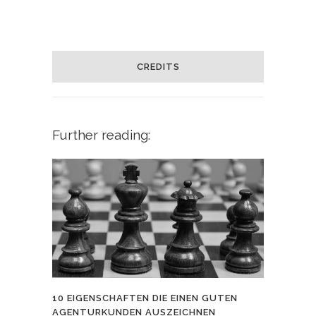
CREDITS
Further reading:
10 EIGENSCHAFTEN DIE EINEN GUTEN
AGENTURKUNDEN AUSZEICHNEN