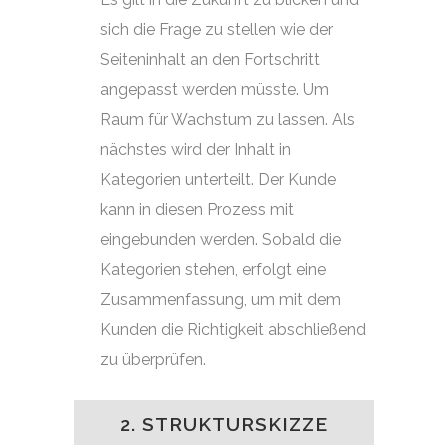
sich die Frage zu stellen wie der
Seiteninhalt an den Fortschritt
angepasst werden müsste. Um
Raum für Wachstum zu lassen. Als
nächstes wird der Inhalt in
Kategorien unterteilt. Der Kunde
kann in diesen Prozess mit
eingebunden werden. Sobald die
Kategorien stehen, erfolgt eine
Zusammenfassung, um mit dem
Kunden die Richtigkeit abschließend
zu überprüfen.
2. STRUKTURSKIZZE