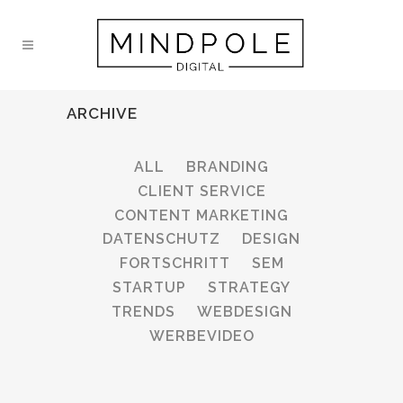
ARCHIVE
ALL
BRANDING
CLIENT SERVICE
CONTENT MARKETING
DATENSCHUTZ
DESIGN
FORTSCHRITT
SEM
STARTUP
STRATEGY
TRENDS
WEBDESIGN
WERBEVIDEO